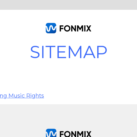
SITEMAP
ting Music Rights