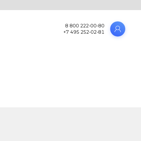
8 800 222-00-80
+7 495 252-02-81