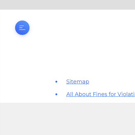
Sitemap
All About Fines for Viola