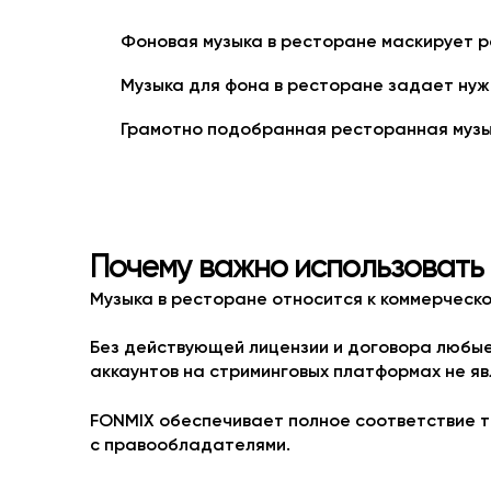
Фоновая музыка в ресторане маскирует 
Музыка для фона в ресторане задает нуж
Грамотно подобранная ресторанная музык
Почему важно использовать
Музыка в ресторане относится к коммерческ
Без действующей лицензии и договора любые 
аккаунтов на стриминговых платформах не я
FONMIX обеспечивает полное соответствие т
с правообладателями.