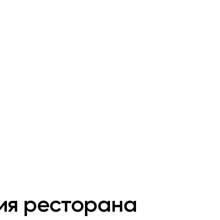
ия ресторана