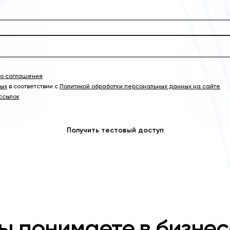
го соглашения
ных
в соответствии с
Политикой обработки персональных данных на сайте
ссылок
Получить тестовый доступ
ы понимаете в бизнес