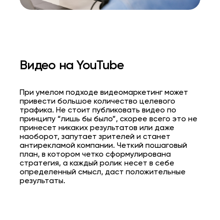
Видео на YouTube
При умелом подходе видеомаркетинг может
привести большое количество целевого
трафика. Не стоит публиковать видео по
принципу “лишь бы было”, скорее всего это не
принесет никаких результатов или даже
наоборот, запутает зрителей и станет
антирекламой компании. Четкий пошаговый
план, в котором четко сформулирована
стратегия, а каждый ролик несет в себе
определенный смысл, даст положительные
результаты.