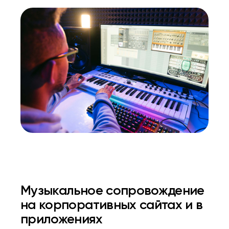
Музыкальное сопровождение
на корпоративных сайтах и в
приложениях