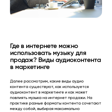
Где в интернете можно
использовать музыку для
продаж? Виды аудиоконтента
в маркетинге
Далее рассмотрим, какие
виды аудио
контента
существуют, как используется
аудиоконтент в маркетинге
и как может
повлиять
музыка на интернет продажи
. На
практике разные форматы контента сочетают
между собой, выбирая максимально