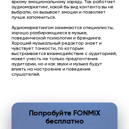
яркому эмоциональному заряду. Так работает
аудиомаркетинг, какой бы вид контента вы не
выбрали, он вызывает эмоции и позволяет
лучше запомниться.
Аудиомаркетингом занимаются специалисты,
хорошо разбирающиеся в музыке,
поведенческой психологии и брендинге.
Хороший музыкальный редактор знает и
чувствует тонкости, по которым
выстраивается взаимодействие с аудиторией,
может учесть не только предпочтения
аудитории, но и как звуки и музыка будут
влиять на настроение и поведение
слушателей.
Попробуйте FONMIX
бесплатно