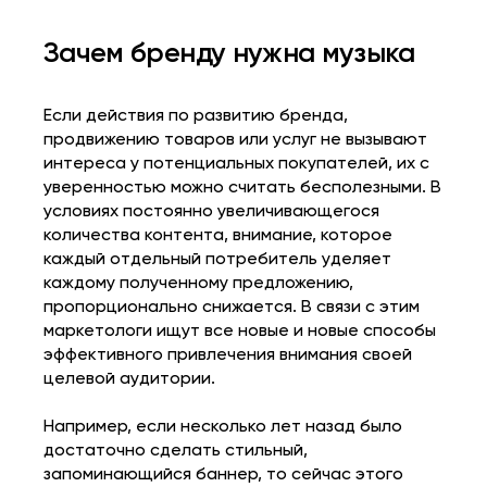
Зачем бренду нужна музыка
Если действия по развитию бренда,
продвижению товаров или услуг не вызывают
интереса у потенциальных покупателей, их с
уверенностью можно считать бесполезными. В
условиях постоянно увеличивающегося
количества контента, внимание, которое
каждый отдельный потребитель уделяет
каждому полученному предложению,
пропорционально снижается. В связи с этим
маркетологи ищут все новые и новые способы
эффективного привлечения внимания своей
целевой аудитории.
Например, если несколько лет назад было
достаточно сделать стильный,
запоминающийся баннер, то сейчас этого