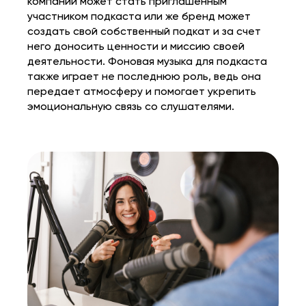
компании может стать приглашенным
участником подкаста или же бренд может
создать свой собственный подкат и за счет
него доносить ценности и миссию своей
деятельности.
Фоновая музыка для подкаста
также играет не последнюю роль, ведь она
передает атмосферу и помогает укрепить
эмоциональную связь со слушателями.