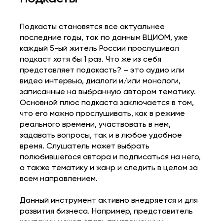
Подкасты становятся все актуальнее
последние годы, так по данным ВЦИОМ, уже
каждый 5-ый житель России прослушивал
подкаст хотя бы 1 раз. Что же из себя
представляет подакасть? – это аудио или
видео интервью, диалоги и/или монологи,
записанные на выбранную автором тематику.
Основной плюс подкаста заключается в том,
что его можно прослушивать, как в режиме
реального времени, участвовать в нем,
задавать вопросы, так и в любое удобное
время. Слушатель может выбрать
полюбившегося автора и подписаться на него,
а также тематику и жанр и следить в целом за
всем направлением.
Данный инструмент активно внедряется и для
развития бизнеса. Например, представитель