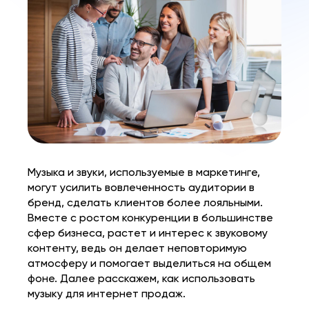
Музыка и звуки, используемые в маркетинге,
могут усилить вовлеченность аудитории в
бренд, сделать клиентов более лояльными.
Вместе с ростом конкуренции в большинстве
сфер бизнеса, растет и интерес к звуковому
контенту, ведь он делает неповторимую
атмосферу и помогает выделиться на общем
фоне. Далее расскажем, как использовать
музыку
для интернет продаж.