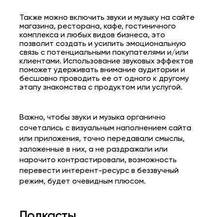
Также можно включить звуки и
музыку на сайте
магазина,
ресторана, кафе, гостиничного
комплекса и любых видов бизнеса, это
позволит создать и усилить эмоциональную
связь с потенциальными покупателями и/или
клиентами. Использование звуковых эффектов
поможет удерживать внимание аудитории и
бесшовно проводить ее от одного к другому
этапу знакомства с продуктом или услугой.
Важно, чтобы звуки и музыка органично
сочетались с визуальным наполнением сайта
или приложения, точно передавали смыслы,
заложенные в них, а не раздражали или
нарочито контрастировали, возможность
перевести интерент-ресурс в беззвучный
режим, будет очевидным плюсом.
Подкасты