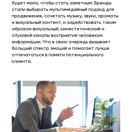
будет мало, чтобы стать заметным. Бренды
стали выбирать мультимедийный подход для
продвижения, сочетать музыку, звуки, ароматы
и визуальный контент, и задействовать таким
образом визуальный, кинестетический и
слуховой каналы восприятия человеком
информации. Что в свою очередь вызывает
больший спектр эмоций и помогает лучше
отпечататься в памяти потенциального
клиента.