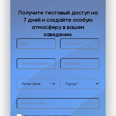
Получите тестовый доступ на
7 дней и создайте особую
атмосферу в вашем
заведении.