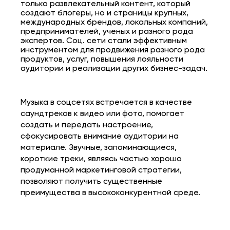
только развлекательный контент, который
создают блогеры, но и страницы крупных,
международных брендов, локальных компаний,
предпринимателей, ученых и разного рода
экспертов. Соц. сети стали эффективным
инструментом для продвижения разного рода
продуктов, услуг, повышения лояльности
аудитории и реализации других бизнес-задач.
Музыка в соцсетях
встречается в качестве
саундтреков к видео или фото, помогает
создать и передать настроение,
сфокусировать внимание аудитории на
материале. Звучные, запоминающиеся,
короткие треки,
являясь частью хорошо
продуманной маркетинговой стратегии,
позволяют получить существенные
преимущества в высококонкурентной среде.