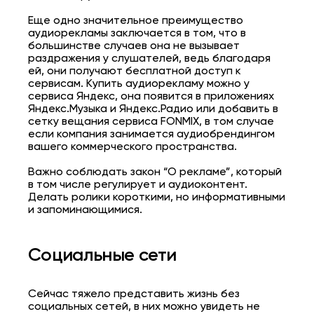
Еще одно значительное преимущество
аудиорекламы заключается в том, что в
большинстве случаев она не вызывает
раздражения у слушателей, ведь благодаря
ей, они получают бесплатной доступ к
сервисам. Купить аудиорекламу можно у
сервиса Яндекс, она появится в приложениях
Яндекс.Музыка и Яндекс.Радио или добавить в
сетку вещания сервиса FONMIX, в том случае
если компания занимается аудиобрендингом
вашего коммерческого пространства.
Важно соблюдать закон “О рекламе”, который
в том числе регулирует и аудиоконтент.
Делать ролики короткими, но информативными
и запоминающимися.
Социальные сети
Сейчас тяжело представить жизнь без
социальных сетей, в них можно увидеть не