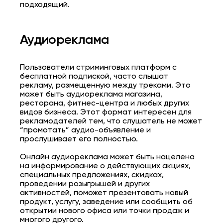
подходящий.
Аудиореклама
Пользователи стриминговых платформ с
бесплатной подпиской, часто слышат
рекламу, размещенную между треками. Это
может быть
аудиореклама магазина,
ресторана, фитнес-центра и любых других
видов бизнеса. Этот формат интересен для
рекламодателей тем, что слушатель не может
“промотать” аудио-объявление и
прослушивает его полностью.
Онлайн аудиореклама
может быть нацелена
на информирование о действующих акциях,
специальных предложениях, скидках,
проведении розыгрышей и других
активностей, поможет презентовать новый
продукт, услугу, заведение или сообщить об
открытии нового офиса или точки продаж и
многого другого.