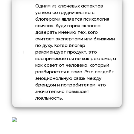
Одним из ключевых аспектов
успеха сотрудничества с
блогерами является психология
влияния. Аудитория склонна
доверять мнению тех, кого
считает экспертами или близкими
по духу. Когда блогер
рекомендует продукт, это
воспринимается не как реклама, а
как совет от человека, который
разбирается в теме. Это создаёт
эмоциональную связь между
брендом и потребителем, что
значительно повышает
лояльность.