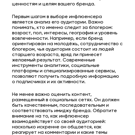
ценностям и целям вашего бренда.
Первым шагом в выборе инфлюенсера
является анализ его аудитории. Важно
понимать, кто именно следит за блогером:
возраст, пол, интересы, география и уровень
вовлеченности. Например, если бренд
ориентирован на молодёжь, сотрудничество с
блогером, чья аудитория состоит из людей
старшего возраста, вряд ли принесет
желаемый результат. Современные
инструменты аналитики, социальные
платформы и специализированные сервисы,
позволяют получить подробную информацию
о подписчиках и их активности.
Не менее важно оценить контент,
размещенный в социальных сетях. Он должен
быть качественным, последовательным и
соответствовать имиджу бренда. Обратите
внимание на то, как инфлюенсер
взаимодействует со своей аудиторией:
насколько искренне он общается, как
реагирует на комментарии и какие темы