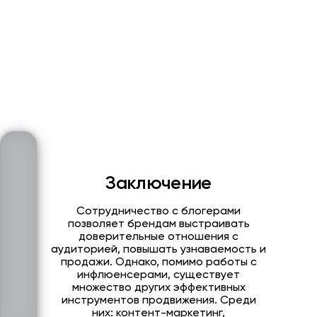
Заключение
Сотрудничество с блогерами
позволяет брендам выстраивать
доверительные отношения с
аудиторией, повышать узнаваемость и
продажи. Однако, помимо работы с
инфлюенсерами, существует
множество других эффективных
инструментов продвижения. Среди
них: контент-маркетинг,