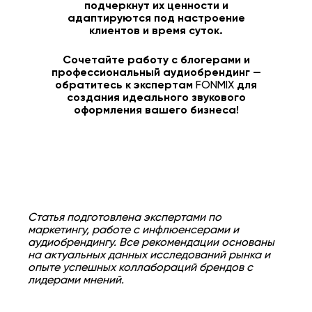
подчеркнут их ценности и
адаптируются под настроение
клиентов и время суток.
Сочетайте работу с блогерами и
профессиональный аудиобрендинг —
обратитесь к экспертам
FONMIX
для
создания идеального звукового
оформления вашего бизнеса!
Статья подготовлена экспертами по
маркетингу, работе с инфлюенсерами и
аудиобрендингу. Все рекомендации основаны
на актуальных данных исследований рынка и
опыте успешных коллабораций брендов с
лидерами мнений.