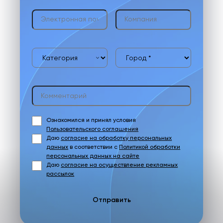
Ознакомился и принял условия
Пользовательского соглашения
Даю
согласие на обработку персональных
данных
в соответствии с
Политикой обработки
персональных данных на сайте
Даю
согласие на осуществление рекламных
рассылок
Отправить