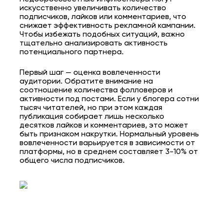
искусственно увеличивать количество
подписчиков, лайков или комментариев, что
снижает эффективность рекламной кампании.
Чтобы избежать подобных ситуаций, важно
тщательно анализировать активность
потенциального партнера.
Первый шаг — оценка вовлеченности
аудитории. Обратите внимание на
соотношение количества фолловеров и
активности под постами. Если у блогера сотни
тысяч читателей, но при этом каждая
публикация собирает лишь несколько
десятков лайков и комментариев, это может
быть признаком накрутки. Нормальный уровень
вовлеченности варьируется в зависимости от
платформы, но в среднем составляет 3-10% от
общего числа подписчиков.