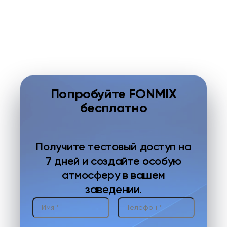
Попробуйте FONMIX
бесплатно
Получите тестовый доступ на
7 дней и создайте особую
атмосферу в вашем
заведении.