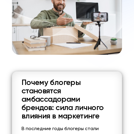
Почему блогеры
становятся
амбассадорами
брендов: сила личного
влияния в маркетинге
В последние годы блогеры стали