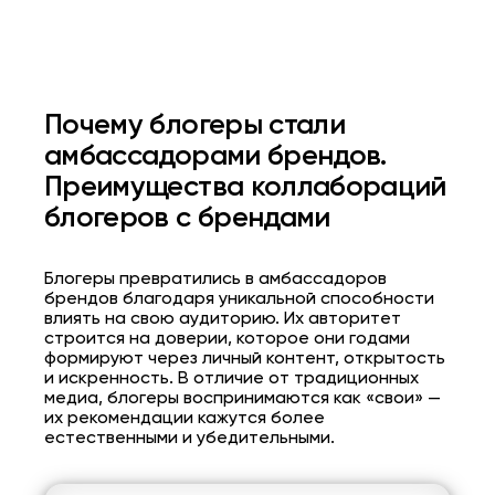
Почему блогеры стали
амбассадорами брендов.
Преимущества коллабораций
блогеров с брендами
Блогеры превратились в амбассадоров
брендов благодаря уникальной способности
влиять на свою аудиторию. Их авторитет
строится на доверии, которое они годами
формируют через личный контент, открытость
и искренность. В отличие от традиционных
медиа, блогеры воспринимаются как «свои» —
их рекомендации кажутся более
естественными и убедительными.