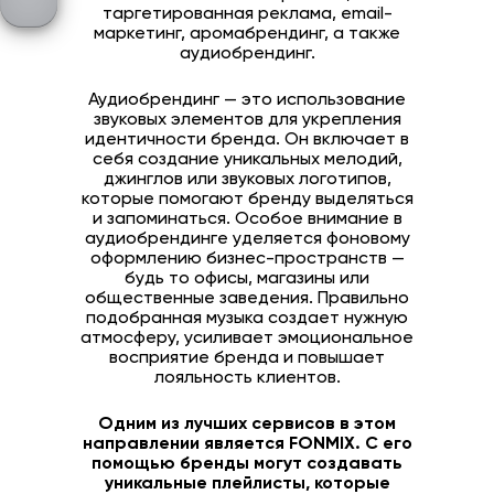
таргетированная реклама, email-
маркетинг, аромабрендинг, а также
аудиобрендинг.
Аудиобрендинг — это использование
звуковых элементов для укрепления
идентичности бренда. Он включает в
себя создание уникальных мелодий,
джинглов или звуковых логотипов,
которые помогают бренду выделяться
и запоминаться. Особое внимание в
аудиобрендинге уделяется фоновому
оформлению бизнес-пространств —
будь то офисы, магазины или
общественные заведения. Правильно
подобранная музыка создает нужную
атмосферу, усиливает эмоциональное
восприятие бренда и повышает
лояльность клиентов.
Одним из лучших сервисов в этом
направлении является FONMIX. С его
помощью бренды могут создавать
уникальные плейлисты, которые