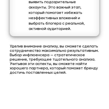
выявить подозрительные
аккаунты. Это важный этап,
который помогает избежать
неэффективных вложений и
выбрать блогера с реальной,
активной аудиторией.
Уделив внимание анализу, вы сможете сделать
сотрудничество максимально результативным.
Выбор инфлюенсера — стратегическое
решение, требующее тщательного анализа.
Учитывая эти аспекты, вы сможете найти
хорошего партнера, который поможет бренду
достичь поставленных целей.