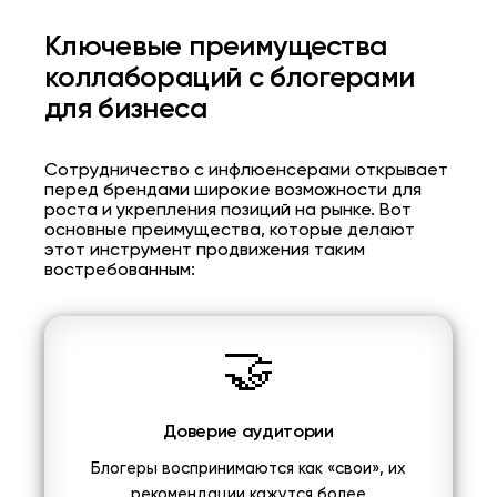
Ключевые преимущества
коллабораций с блогерами
для бизнеса
Сотрудничество с инфлюенсерами открывает
перед брендами широкие возможности для
роста и укрепления позиций на рынке. Вот
основные преимущества, которые делают
этот инструмент продвижения таким
востребованным:
🤝
Доверие аудитории
Блогеры воспринимаются как «свои», их
рекомендации кажутся более