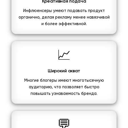
Креативная подача
Инфлюенсеры умеют подавать продукт
органично, делая рекламу менее навязчивой
и более эффективной.
📈
Широкий охват
Многие блогеры имеют многотысячную
аудиторию, что позволяет быстро
повышать узнаваемость бренда.
💬