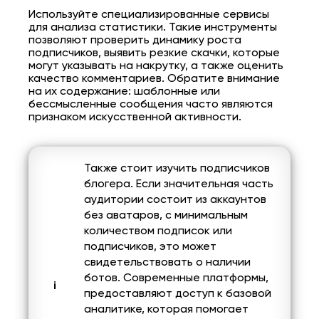
Используйте специализированные сервисы
для анализа статистики. Такие инструменты
позволяют проверить динамику роста
подписчиков, выявить резкие скачки, которые
могут указывать на накрутку, а также оценить
качество комментариев. Обратите внимание
на их содержание: шаблонные или
бессмысленные сообщения часто являются
признаком искусственной активности.
Также стоит изучить подписчиков
блогера. Если значительная часть
аудитории состоит из аккаунтов
без аватаров, с минимальным
количеством подписок или
подписчиков, это может
свидетельствовать о наличии
ботов. Современные платформы,
предоставляют доступ к базовой
аналитике, которая помогает