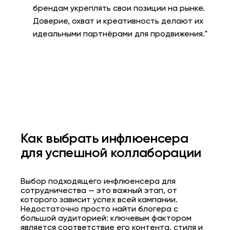
брендам укреплять свои позиции на рынке.
Доверие, охват и креативность делают их
идеальными партнёрами для продвижения."
Как выбрать инфлюенсера
для успешной коллаборации
Выбор подходящего инфлюенсера для
сотрудничества — это важный этап, от
которого зависит успех всей кампании.
Недостаточно просто найти блогера с
большой аудиторией: ключевым фактором
является соответствие его контента, стиля и