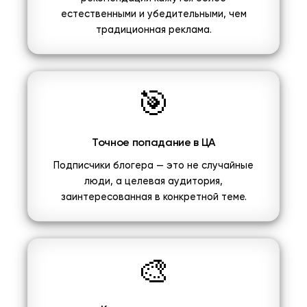
естественными и убедительными, чем
традиционная реклама.
🎯
Точное попадание в ЦА
Подписчики блогера — это не случайные
люди, а целевая аудитория,
заинтересованная в конкретной теме.
🎨