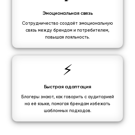
Эмоциональная связь
Сотрудничество создаёт эмоциональную
связь между брендом и потребителем,
повышая лояльность.
⚡
Быстрая адаптация
Блогеры знают, как говорить с аудиторией
на её языке, помогая брендам избежать
шаблонных подходов.