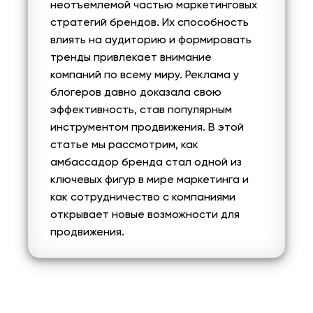
неотъемлемой частью маркетинговых
стратегий брендов. Их способность
влиять на аудиторию и формировать
тренды привлекает внимание
компаний по всему миру. Реклама у
блогеров давно доказала свою
эффективность, став популярным
инструментом продвижения. В этой
статье мы рассмотрим, как
амбассадор бренда стал одной из
ключевых фигур в мире маркетинга и
как сотрудничество с компаниями
открывает новые возможности для
продвижения.