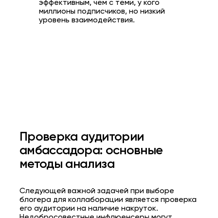
эффективным, чем с теми, у кого
миллионы подписчиков, но низкий
уровень взаимодействия.
Проверка аудитории
амбассадора: основные
методы анализа
Следующей важной задачей при выборе
блогера для коллаборации является проверка
его аудитории на наличие накруток.
Недобросовестные инфлюенсеры могут