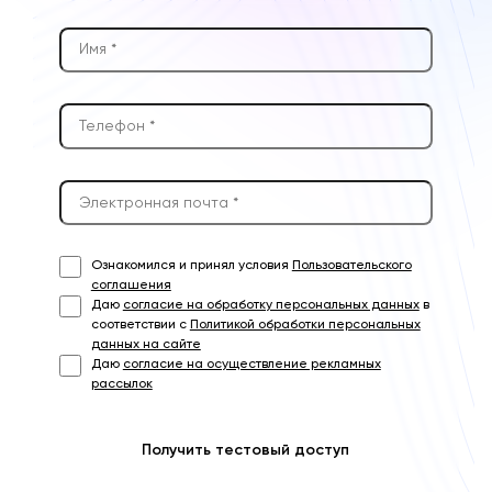
Ознакомился и принял условия
Пользовательского
соглашения
Даю
согласие на обработку персональных данных
в
соответствии с
Политикой обработки персональных
данных на сайте
Даю
согласие на осуществление рекламных
рассылок
Получить тестовый доступ