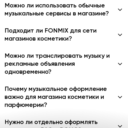
Можно ли использовать обычные
музыкальные сервисы в магазине?
Подходит ли FONMIX для сети
магазинов косметики?
Можно ли транслировать музыку и
рекламные объявления
одновременно?
Почему музыкальное оформление
важно для магазина косметики и
парфюмерии?
Нужно ли отдельно оформлять