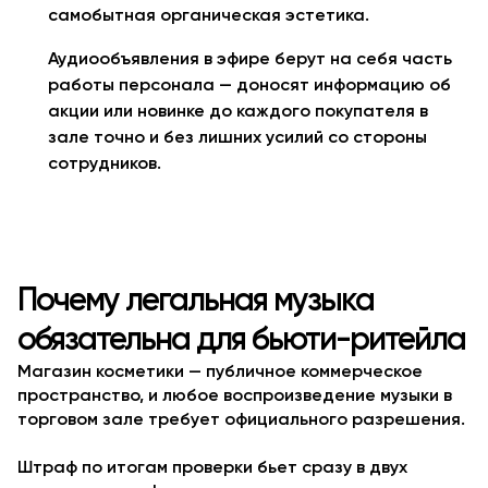
самобытная органическая эстетика.
Аудиообъявления в эфире берут на себя часть
работы персонала — доносят информацию об
акции или новинке до каждого покупателя в
зале точно и без лишних усилий со стороны
сотрудников.
Почему легальная музыка
обязательна для бьюти-ритейла
Магазин косметики — публичное коммерческое
пространство, и любое воспроизведение музыки в
торговом зале требует официального разрешения.
Штраф по итогам проверки бьет сразу в двух