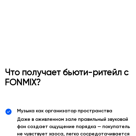
Что получает бьюти-ритейл с
FONMIX?
Музыка как организатор пространства
Даже в оживленном зале правильный звуковой
фон создает ощущение порядка — покупатель
не чувствует хаоса, легко сосредотачивается