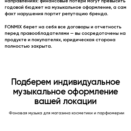
направлениях: финансовые потери могут превысить
годовой бюджет на музыкальное оформление, а сам
факт нарушения портит репутацию бренда.
FONMIX берет на себя все договоры и отчетность
перед правообладателями — вы сосредоточены на
продукте и покупателях, юридическая сторона
полностью закрыта.
Подберем индивидуальное
музыкальное оформление
вашей локации
Фоновая музыка для магазина косметики и парфюмерии