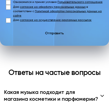
Ознакомился и принял условия
Пользовательского соглашения
Даю
согласие на обработку персональных данных
в
соответствии с
Политикой обработки персональных данных на
сайте
Даю
согласие на осуществление рекламных рассылок
Отправить
Ответы на частые вопросы
Какая музыка подходит для
магазина косметики и парфюмерии?