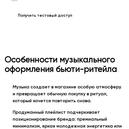
Получить тестовый доступ
Особенности музыкального
оформления бьюти-ритейла
Музыка создает в магазине особую атмосферу
и превращает обычную покупку в ритуал,
который хочется повторить снова.
Продуманный плейлист подчеркивает
позиционирование бренда: премиальный
минимализм, яркая молодежная энергетика или