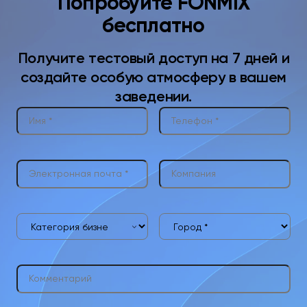
Попробуйте FONMIX
бесплатно
Получите тестовый доступ на 7 дней и
создайте особую атмосферу в вашем
заведении.