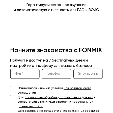
Гарантируем легальное звучание
и автоматическую отчетность для РАО и ВОИС
Начните знакомство с FONMIX
Получите доступ на 7 бесплатных дней и
настройте атмосферу для вашего бизнеса
Ознакомился и принял условия
Пользовательского
соглашения
Даю
согласие на обработку персональных данных
в
соответствии с
Политикой обработки персональных
данных на сайте
Даю
согласие на осуществление рекламных рассылок