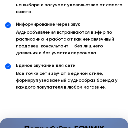
на выборе и получает удовольствие от самого
визита.
Информирование через звук
Аудиообъявления встраиваются в эфир по
расписанию и работают как ненавязчивый
продавец-консультант — без лишнего
давления и без участия персонала.
Единое звучание для сети
Все точки сети звучат в едином стиле,
формируя узнаваемый аудиообраз бренда у
каждого покупателя в любом магазине.