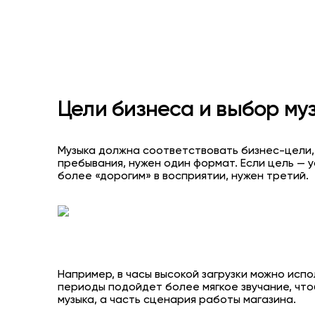
Цели бизнеса и выбор му
Музыка должна соответствовать бизнес-цели,
пребывания, нужен один формат. Если цель — у
более «дорогим» в восприятии, нужен третий.
Например, в часы высокой загрузки можно исп
периоды подойдет более мягкое звучание, что
музыка, а часть сценария работы магазина.