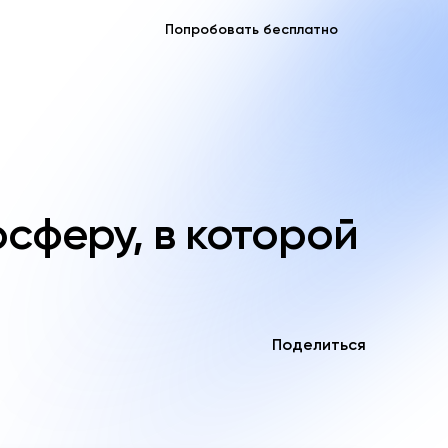
Попробовать бесплатно
осферу, в которой
Поделиться