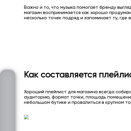
Важно и то, что музыка помогает бренду выгл
магазин воспринимается как хорошо продуман
несколько точек подряд и запоминает ту, где 
Как составляется плейли
Хороший плейлист для магазина всегда собира
аудиторию, формат точки, площадь помещения,
небольшом бутике и провалиться в крупном то