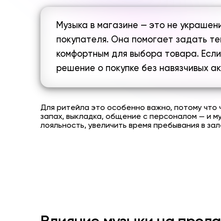
Музыка в магазине
— это не украшени
покупателя. Она помогает задать те
комфортным для выбора товара. Если
решение о покупке без навязчивых ак
Для ритейла это особенно важно, потому что 
запах, выкладка, общение с персоналом — и м
лояльность, увеличить время пребывания в зал