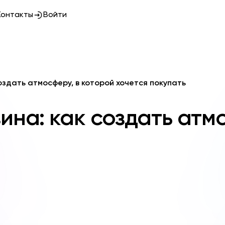
Контакты
Войти
оздать атмосферу, в которой хочется покупать
ина: как создать атм