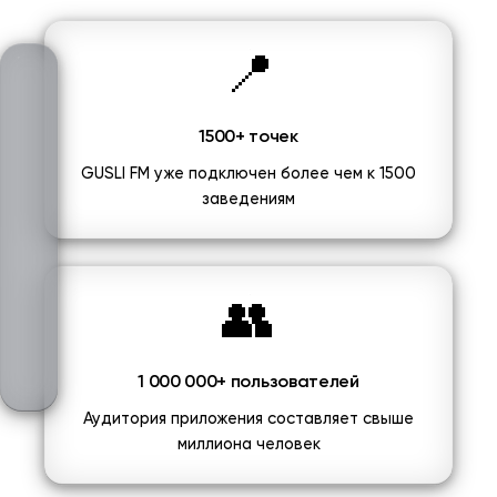
📍
1500+ точек
GUSLI FM уже подключен более чем к 1500
заведениям
👥
1 000 000+ пользователей
Аудитория приложения составляет свыше
миллиона человек