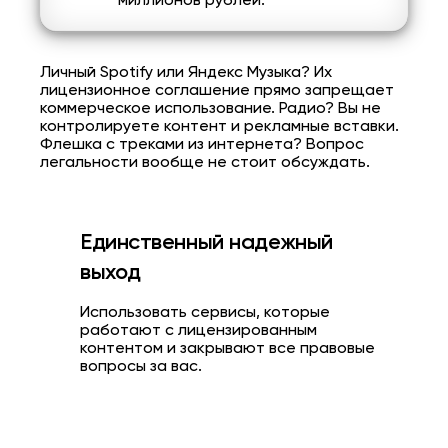
миллионов рублей.
Личный Spotify или Яндекс Музыка? Их
лицензионное соглашение прямо запрещает
коммерческое использование. Радио? Вы не
контролируете контент и рекламные вставки.
Флешка с треками из интернета? Вопрос
легальности вообще не стоит обсуждать.
Единственный надежный
выход
Использовать сервисы, которые
работают с лицензированным
контентом и закрывают все правовые
вопросы за вас.