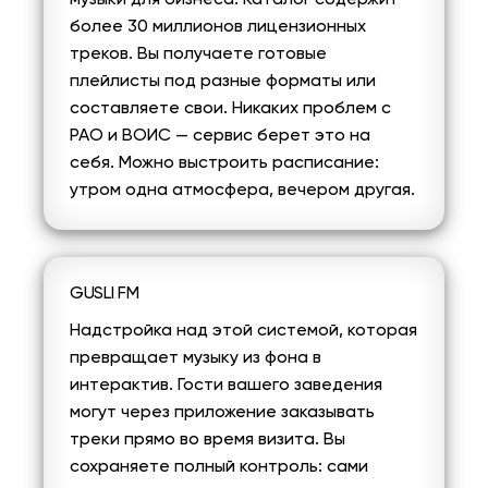
более 30 миллионов лицензионных
треков. Вы получаете готовые
плейлисты под разные форматы или
составляете свои. Никаких проблем с
РАО и ВОИС — сервис берет это на
себя. Можно выстроить расписание:
утром одна атмосфера, вечером другая.
GUSLI FM
Надстройка над этой системой, которая
превращает музыку из фона в
интерактив. Гости вашего заведения
могут через приложение заказывать
треки прямо во время визита. Вы
сохраняете полный контроль: сами