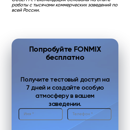
работы с тысячами коммерческих заведений по
всей России.
Попробуйте FONMIX
бесплатно
Получите тестовый доступ на
7 дней и создайте особую
атмосферу в вашем
заведении.