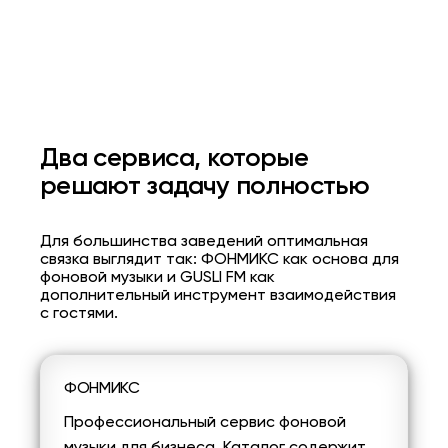
Два сервиса, которые
решают задачу полностью
Для большинства заведений оптимальная
связка выглядит так: ФОНМИКС как основа для
фоновой музыки и GUSLI FM как
дополнительный инструмент взаимодействия
с гостями.
ФОНМИКС
Профессиональный сервис фоновой
музыки для бизнеса. Каталог содержит