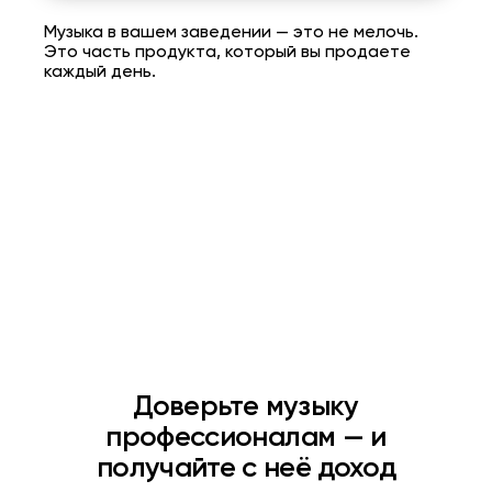
Музыка в вашем заведении — это не мелочь.
Это часть продукта, который вы продаете
каждый день.
Доверьте музыку
профессионалам — и
получайте с неё доход