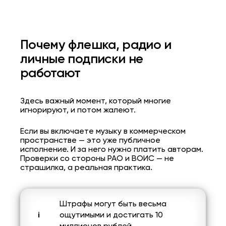
Почему флешка, радио и
личные подписки не
работают
Здесь важный момент, который многие
игнорируют, и потом жалеют.
Если вы включаете музыку в коммерческом
пространстве — это уже публичное
исполнение. И за него нужно платить авторам.
Проверки со стороны РАО и ВОИС — не
страшилка, а реальная практика.
Штрафы могут быть весьма
ощутимыми и достигать 10