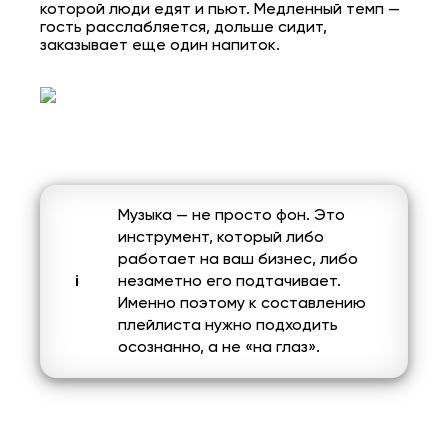
которой люди едят и пьют. Медленный темп —
гость расслабляется, дольше сидит,
заказывает еще один напиток.
Музыка — не просто фон. Это
инструмент, который либо
работает на ваш бизнес, либо
незаметно его подтачивает.
Именно поэтому к составлению
плейлиста нужно подходить
осознанно, а не «на глаз».