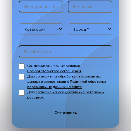
Ознакомился и принял условия
Пользовательского соглашения
Даю
согласие на обработку персональных
данных
в соответствии с
Политикой обработки
персональных данных на сайте
Даю
согласие на осуществление рекламных
рассылок
Отправить