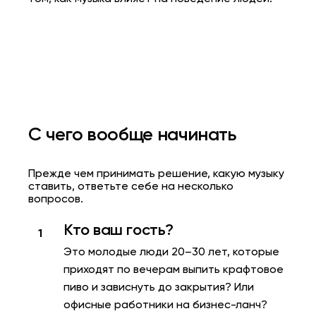
С чего вообще начинать
Прежде чем принимать решение, какую музыку
ставить, ответьте себе на несколько
вопросов.
Кто ваш гость?
Это молодые люди 20–30 лет, которые
приходят по вечерам выпить крафтовое
пиво и зависнуть до закрытия? Или
офисные работники на бизнес-ланч?