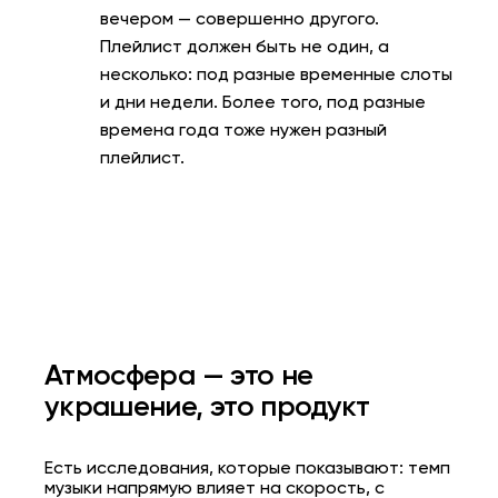
вечером — совершенно другого.
Плейлист должен быть не один, а
несколько: под разные временные слоты
и дни недели. Более того, под разные
времена года тоже нужен разный
плейлист.
Атмосфера — это не
украшение, это продукт
Есть исследования, которые показывают: темп
музыки напрямую влияет на скорость, с