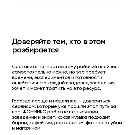
Доверяйте тем, кто в этом
разбирается
Составить по-настоящему рабочий плейлист
самостоятельно можно, но это требует
времени, экспериментов и готовности
ошибаться. Не каждый владелец заведения
хочет и может тратить на это ресурс.
Гораздо проще и надежнее — довериться
сервисам, которые уже прошли этот путь за
вас. ФОНМИКС работает с тысячами
заведений и знает, какая музыка подходит
барам
, кофейням,
ресторанам
, фитнес-клубам
и магазинам.