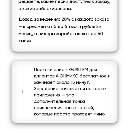
решаете, какие песни доступны к заказу,
а какие заблокированы.
Доход заведения:
20% с каждого заказа
— в среднем от 5 до 6 тысяч рублей в
месяц, а лидеры зарабатывают до 60
тысяч
Подключение к GUSLI FM для
клиентов ФОНМИКС бесплатное и
занимает около 15 минут.
Заведение появляется на карте
приложения — это
дополнительная точка
привлечения новых гостей,
которые просто проходят мимо.