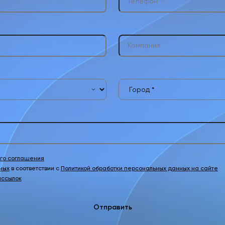
ого соглашения
ных
в соответствии с
Политикой обработки персональных данных на сайте
ассылок
Отправить