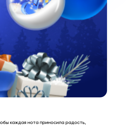
тобы каждая нота приносила радость,