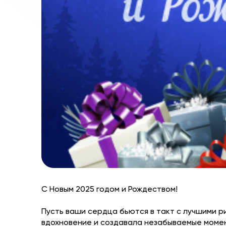
С Новым 2025 годом и Рождеством!
Пусть ваши сердца бьются в такт с лучшими р
вдохновение и создавала незабываемые моме