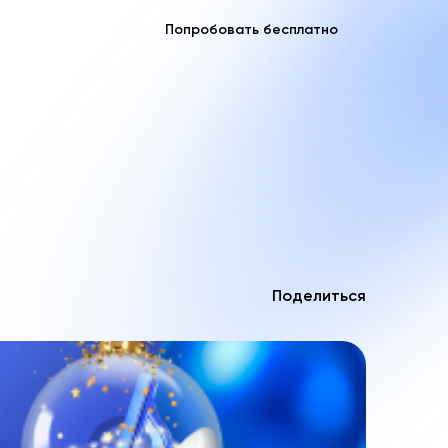
Попробовать бесплатно
Поделиться