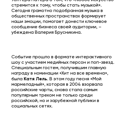
стремится к тому, чтобы стать музыкой».
Сегодня грамотно подобранная музыка в
общественных пространствах формирует
наши эмоции, помогает донести ключевое
сообщение бизнеса своей аудитории, –
убеждена Валерия Брусникина.
Событие прошло в формате интерактивного
шоу с участием медийных персон и поп-звезд.
Специальным гостем, получившим главную
награду в номинации «Хит на все времена»,
была
Катя Лель
. В этом году песня «Мой
мармеладный», которая в 2004 взорвала
российские чарты, снова стала самым
популярным треком не только среди
российской, но и зарубежной публики в
социальных сетях.