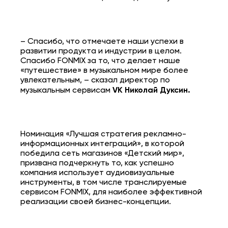
– Спасибо, что отмечаете наши успехи в
развитии продукта и индустрии в целом.
Спасибо FONMIX за то, что делает наше
«путешествие» в музыкальном мире более
увлекательным, – сказал директор по
музыкальным сервисам
VK Николай Дуксин.
Номинация «Лучшая стратегия рекламно-
информационных интеграций», в которой
победила сеть магазинов «Детский мир»,
призвана подчеркнуть то, как успешно
компания использует аудиовизуальные
инструменты, в том числе транслируемые
сервисом FONMIX, для наиболее эффективной
реализации своей бизнес-концепции.