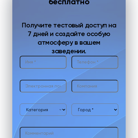
бесплатно
Получите тестовый доступ на
7 дней и создайте особую
атмосферу в вашем
заведении.