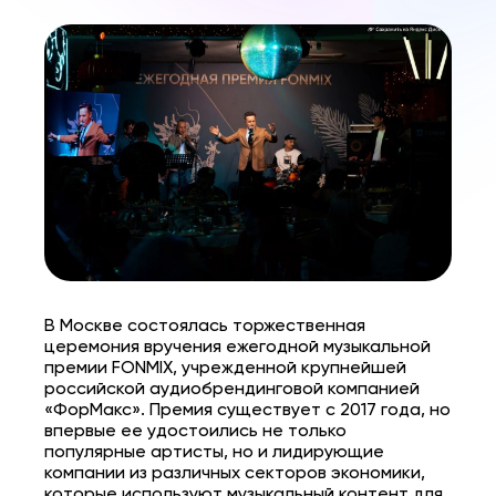
В Москве состоялась торжественная
церемония вручения ежегодной музыкальной
премии FONMIX, учрежденной крупнейшей
российской аудиобрендинговой компанией
«ФорМакс». Премия существует с 2017 года, но
впервые ее удостоились не только
популярные артисты, но и лидирующие
компании из различных секторов экономики,
которые используют музыкальный контент для