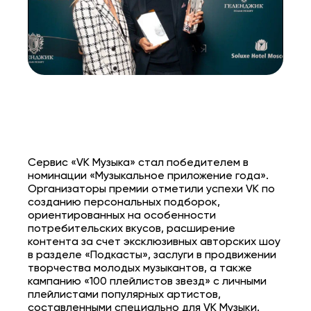
Сервис «VK Музыка» стал победителем в
номинации «Музыкальное приложение года».
Организаторы премии отметили успехи VK по
созданию персональных подборок,
ориентированных на особенности
потребительских вкусов, расширение
контента за счет эксклюзивных авторских шоу
в разделе «Подкасты», заслуги в продвижении
творчества молодых музыкантов, а также
кампанию «100 плейлистов звезд» с личными
плейлистами популярных артистов,
составленными специально для VK Музыки.