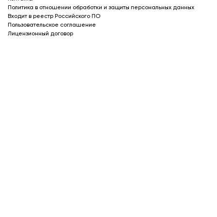
Политика в отношении обработки и защиты персональных данных
Входит в реестр Российского ПО
Пользовательское соглашение
Лицензионный договор