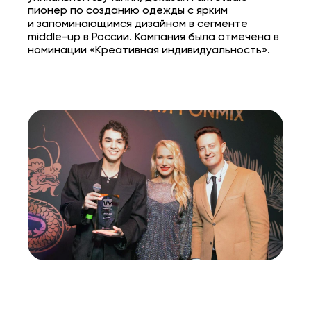
пионер по созданию одежды с ярким
и запоминающимся дизайном в сегменте
middle-up в России. Компания была отмечена в
номинации «Креативная индивидуальность».