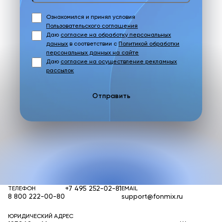
Ознакомился и принял условия
Пользовательского соглашения
Даю
согласие на обработку персональных
данных
в соответствии с
Политикой обработки
персональных данных на сайте
Даю
согласие на осуществление рекламных
рассылок
Отправить
+7 495 252-02-81
ТЕЛЕФОН
EMAIL
8 800 222-00-80
support@fonmix.ru
ЮРИДИЧЕСКИЙ АДРЕС