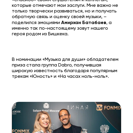
которые отмечают мои заслуги. Мне важно не
только творчески развиваться, но и получать
обратную связь и оценку своей музыки, –
поделился эмоциями
Амирхан Батабаев
, а
именно так по-настоящему зовут нашего
героя родом из Бишкека.
В номинации «Музыка для души» обладателем
приза стала группа Dabro, получившая
широкую известность благодаря популярным
трекам «Юность» и «На часах ноль-ноль».