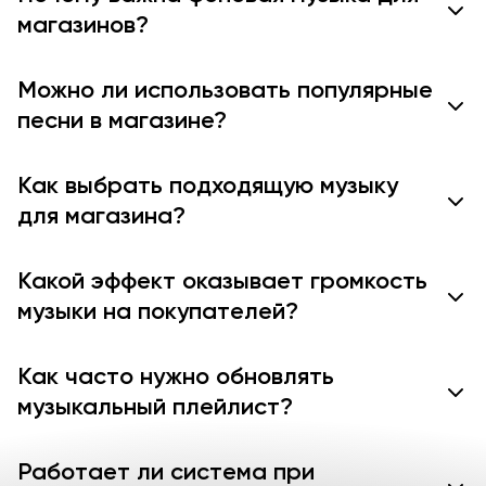
магазинов?
Можно ли использовать популярные
песни в магазине?
Как выбрать подходящую музыку
для магазина?
Какой эффект оказывает громкость
музыки на покупателей?
Как часто нужно обновлять
музыкальный плейлист?
Работает ли система при