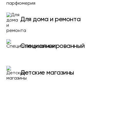
Для дома и ремонта
Специализированный
Детские магазины