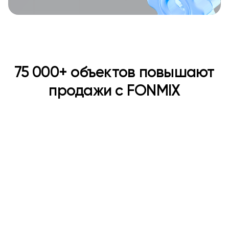
75 000+ объектов повышают
продажи с FONMIX