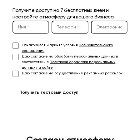
Получите доступ на 7 бесплатных дней и
настройте атмосферу для вашего бизнеса
Ознакомился и принял условия
Пользовательского
соглашения
Даю
согласие на обработку персональных данных
в
соответствии с
Политикой обработки персональных
данных на сайте
Даю
согласие на осуществление рекламных рассылок
Получить тестовый доступ