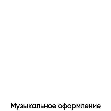
Получить тестовый доступ
Музыкальное оформление