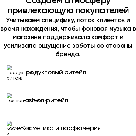
Создаем атмосферу
привлекающую покупателей
Учитываем специфику, поток клиентов и
время нахождения, чтобы фоновая музыка в
магазине поддерживала комфорт и
усиливала ощущение заботы со стороны
бренда.
Продуктовый ритейл
Fashion‑ритейл
Косметика и парфюмерия