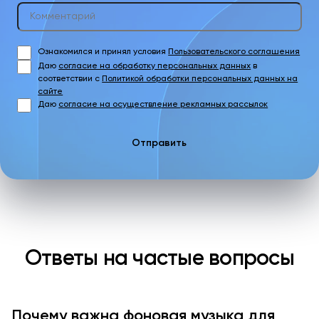
Ознакомился и принял условия
Пользовательского соглашения
Даю
согласие на обработку персональных данных
в
соответствии с
Политикой обработки персональных данных на
сайте
Даю
согласие на осуществление рекламных рассылок
Отправить
Ответы на частые вопросы
Почему важна фоновая музыка для