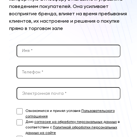
поведением покупателей. Она усиливает
восприятие бренда, влияет на время пребывания
клиентов, их настроение и решения о покупке
прямо в торговом зале
Ознакомился и принял условия
Пользовательского
соглашения
Даю
согласие на обработку персональных данных
в
соответствии с
Политикой обработки персональных
данных на сайте