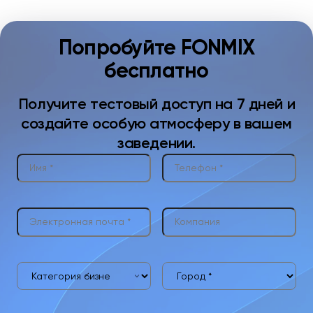
Попробуйте FONMIX
бесплатно
Получите тестовый доступ на 7 дней и
создайте особую атмосферу в вашем
заведении.