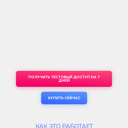
ПОЛУЧИТЬ ТЕСТОВЫЙ ДОСТУП НА 7
ДНЕЙ
КУПИТЬ СЕЙЧАС
КАК ЭТО РАБОТАЕТ