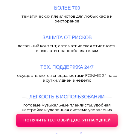
БОЛЕЕ 700
тематических плейлистов для любых кафе и
ресторанов
ЗАЩИТА ОТ РИСКОВ
легальный контент, автоматическая отчетность
и выплаты правообладателям
ТЕХ. ПОДДЕРЖКА 24/7
осуществляется специалистами FONMIX 24 часа
в сутки, 7 дней в неделю
ЛЕГКОСТЬ В ИСПОЛЬЗОВАНИИ
готовые музыкальные плейлисты, удобная
настройка и удаленная система управления
ПОЛУЧИТЬ ТЕСТОВЫЙ ДОСТУП НА 7 ДНЕЙ