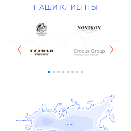
НАШИ КЛИЕНТЫ