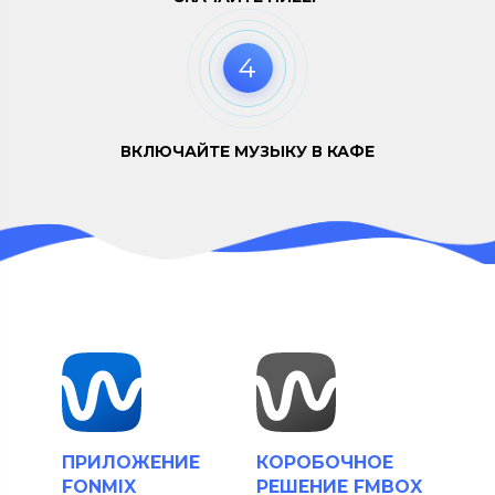
4
ВКЛЮЧАЙТЕ МУЗЫКУ В КАФЕ
ПРИЛОЖЕНИЕ
КОРОБОЧНОЕ
FONMIX
РЕШЕНИЕ FMBOX