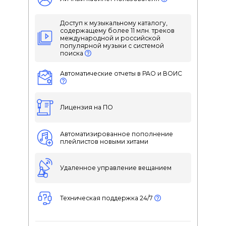
Доступ к музыкальному каталогу,
содержащему более 11 млн. треков
международной и российской
популярной музыки с системой
поиска
Автоматические отчеты в РАО и ВОИС
Лицензия на ПО
Автоматизированное пополнение
плейлистов новыми хитами
Удаленное управление вещанием
Техническая поддержка 24/7