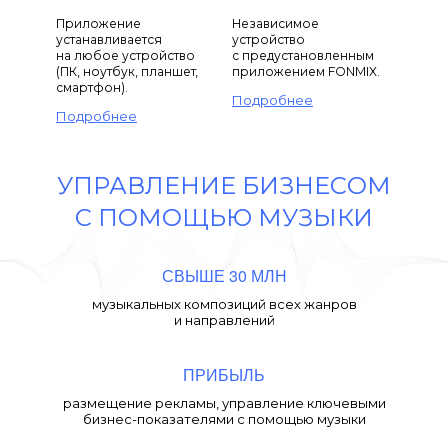
Приложение
Независимое
устанавливается
устройство
на любое устройство
с предустановленным
(ПК, ноутбук, планшет,
приложением FONMIX.
смартфон).
Подробнее
Подробнее
УПРАВЛЕНИЕ БИЗНЕСОМ
С ПОМОЩЬЮ МУЗЫКИ
СВЫШЕ 30 МЛН
музыкальных композиций всех жанров
и направлений
ПРИБЫЛЬ
размещение рекламы, управление ключевыми
бизнес-показателями с помощью музыки