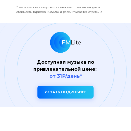
* — стоимость авторских и смежных прав не входит в
стоимость тарифов FONMIX и рассчитывается отдельно
Доступная музыка по
привлекательной цене:
от 31₽/день*
УЗНАТЬ ПОДРОБНЕЕ