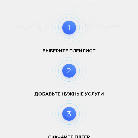
1
ВЫБЕРИТЕ ПЛЕЙЛИСТ
2
ДОБАВЬТЕ НУЖНЫЕ УСЛУГИ
3
СКАЧАЙТЕ ПЛЕЕР