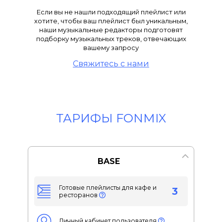
Если вы не нашли подходящий плейлист или
хотите, чтобы ваш плейлист был уникальным,
наши музыкальные редакторы подготовят
подборку музыкальных треков, отвечающих
вашему запросу
Свяжитесь с нами
ТАРИФЫ FONMIX
BASE
Готовые плейлисты для кафе и
3
ресторанов
Личный кабинет пользователя