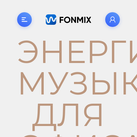
ЭНЕРГ
МУЗЫ
ДЛЯ