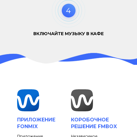
4
ВКЛЮЧАЙТЕ МУЗЫКУ В КАФЕ
ПРИЛОЖЕНИЕ
КОРОБОЧНОЕ
FONMIX
РЕШЕНИЕ FMBOX
Приложение
Независимое