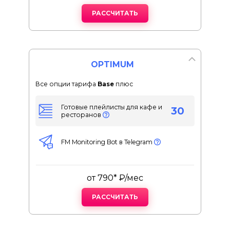
РАССЧИТАТЬ
OPTIMUM
Все опции тарифа
Base
плюс
Готовые плейлисты для кафе и
30
ресторанов
FM Monitoring Bot в Telegram
от 790* ₽/мес
РАССЧИТАТЬ