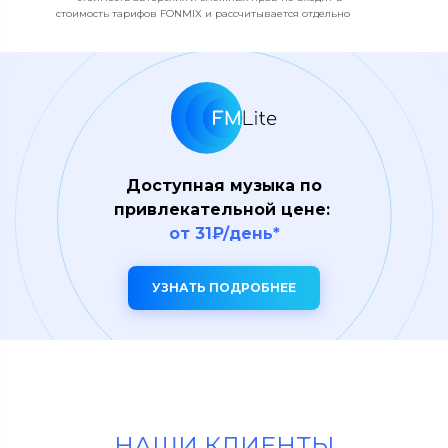
стоимость тарифов FONMIX и рассчитывается отдельно
Доступная музыка по
привлекательной цене:
от 31₽/день*
УЗНАТЬ ПОДРОБНЕЕ
НАШИ КЛИЕНТЫ