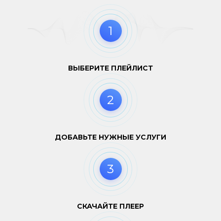
1
ВЫБЕРИТЕ ПЛЕЙЛИСТ
2
ДОБАВЬТЕ НУЖНЫЕ УСЛУГИ
3
СКАЧАЙТЕ ПЛЕЕР