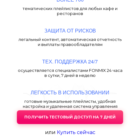
тематических плейлистов для любых кафе и
ресторанов
ЗАЩИТА ОТ РИСКОВ
легальный контент, автоматическая отчетность
и выплаты правообладателям
ТЕХ. ПОДДЕРЖКА 24/7
осуществляется специалистами FONMIX 24 часа
в сутки, 7 дней в неделю
ЛЕГКОСТЬ В ИСПОЛЬЗОВАНИИ
готовые музыкальные плейлисты, удобная
настройка и удаленная система управления
ПОЛУЧИТЬ ТЕСТОВЫЙ ДОСТУП НА 7 ДНЕЙ
или
Купить сейчас