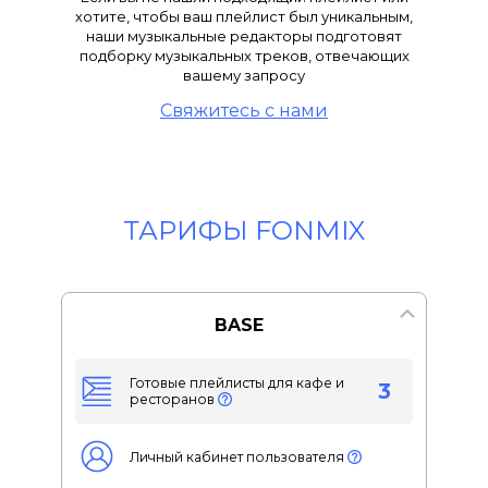
хотите, чтобы ваш плейлист был уникальным,
наши музыкальные редакторы подготовят
подборку музыкальных треков, отвечающих
вашему запросу
Свяжитесь с нами
ТАРИФЫ FONMIX
BASE
Готовые плейлисты для кафе и
3
ресторанов
Личный кабинет пользователя