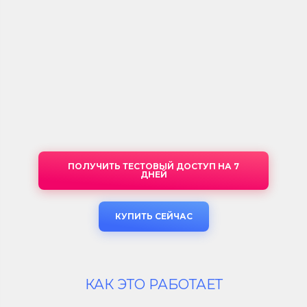
ПОЛУЧИТЬ ТЕСТОВЫЙ ДОСТУП НА 7
ДНЕЙ
КУПИТЬ СЕЙЧАС
КАК ЭТО РАБОТАЕТ