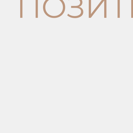
ПОЗИТ