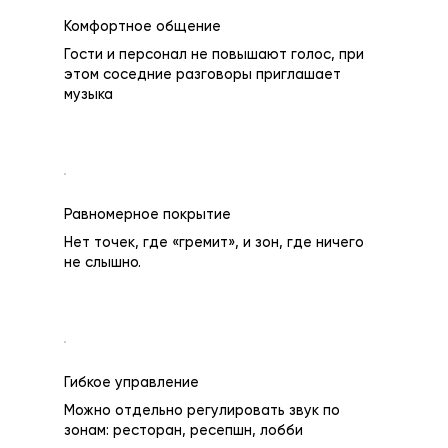
Комфортное общение
Гости и персонал не повышают голос, при
этом соседние разговоры приглашает
музыка
Равномерное покрытие
Нет точек, где «гремит», и зон, где ничего
не слышно.
Гибкое управление
Можно отдельно регулировать звук по
зонам: ресторан, ресепшн, лобби