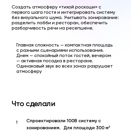
Создать атмосферу «тихой роскоши» с
первого шага гостя и интегрировать систему
без визуального шума. Учитывать зонирование:
разделить лобби и ресторан, обеспечить
разборчивость речи на ресепшене.
Главная сложность — компактная площадь
с разными сценариями использования.
Днем — спокойный поток гостей, вечером
— активная посадка в ресторане.
Одинаковый звук во всех зонах разрушает
атмосферу
Что сделали
Спроектировали 100В систему с
зонированием. Для площади 300 м²