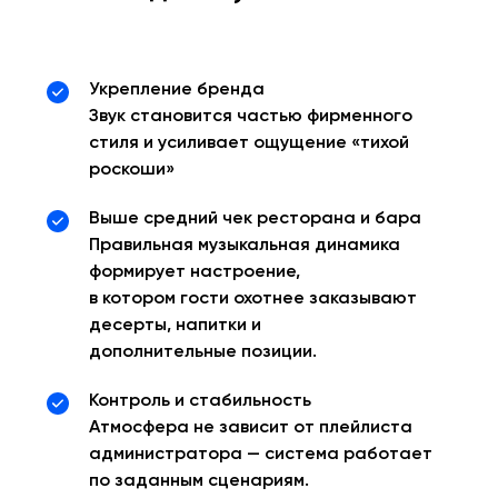
Укрепление бренда
Звук становится частью фирменного
стиля и усиливает ощущение «тихой
роскоши»
Выше средний чек ресторана и бара
Правильная музыкальная динамика
формирует настроение,
в котором гости охотнее заказывают
десерты, напитки и
дополнительные позиции.
Контроль и стабильность
Атмосфера не зависит от плейлиста
администратора — система работает
по заданным сценариям.