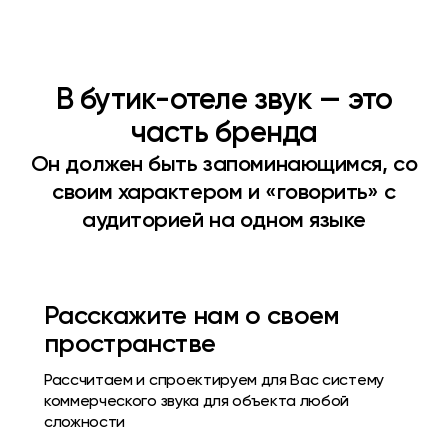
В бутик-отеле звук — это
часть бренда
Он должен быть запоминающимся, со
своим характером и «говорить» с
аудиторией на одном языке
Расскажите нам о своем
пространстве
Рассчитаем и спроектируем для Вас систему
коммерческого звука для объекта любой
сложности