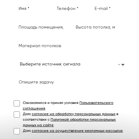
Ознакомился и принял условия
Пользовательского
соглашения
Даю
согласие на обработку персональных данных
в
соответствии с
Политикой обработки персональных
данных на сайте
Даю
согласие на осуществление рекламных рассылок