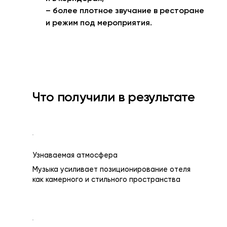
– более плотное звучание в ресторане
и режим под мероприятия.
Что получили в результате
Узнаваемая атмосфера
Музыка усиливает позиционирование отеля
как камерного и стильного пространства