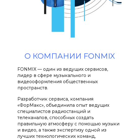
О КОМПАНИИ FONMIX
FONMIX — один из ведущих сервисов,
лидер в сфере музыкального и
видеооформления общественных
пространств.
Разработчик сервиса, компания
«ФорМакс», объединила опыт ведущих
специалистов радиостанций и
телеканалов, способных создать
правильную атмосферу с помощью музыки
и видео, а также экспертизу одной из
лучших технологических команд,