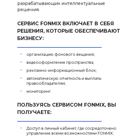
разрабатывающих интеллектуальные
решения.
СЕРВИС FONMIX ВКЛЮЧАЕТ В СЕБЯ
РЕШЕНИЯ, КОТОРЫЕ ОБЕСПЕЧИВАЮТ
БИЗНЕСУ:
организацию фонового вещания;
видеооформление пространства;
рекламно-информационный блок;
автоматическую отчетность и выплаты
правообладателям;
мониторинг.
ПОЛЬЗУЯСЬ СЕРВИСОМ FONMIX, ВЫ
ПОЛУЧАЕТЕ:
Доступ в личный кабинет, где сосредоточено
управление всеми возможностями FONMIX;