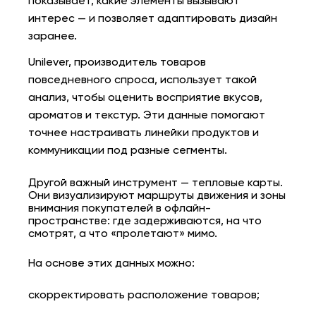
показывает, какие элементы вызывают
интерес — и позволяет адаптировать дизайн
заранее.
Unilever, производитель товаров
повседневного спроса, использует такой
анализ, чтобы оценить восприятие вкусов,
ароматов и текстур. Эти данные помогают
точнее настраивать линейки продуктов и
коммуникации под разные сегменты.
Другой важный инструмент — тепловые карты.
Они визуализируют маршруты движения и зоны
внимания покупателей в офлайн-
пространстве: где задерживаются, на что
смотрят, а что «пролетают» мимо.
На основе этих данных можно:
скорректировать расположение товаров;