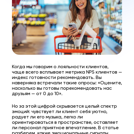
Когда мы говорим о лояльности клиентов,
чаще всего всплывает метрика NPS клиентов —
индекс готовности рекомендовать. Вы
наверняка встречали такие опросы: «Оцените,
насколько вы готовы порекомендовать нас
друзьям — от 0 до 10».
Но за этой цифрой скрывается целый спектр
эмоций: чувствует ли клиент себя уютно,
радует ли его музыка, легко ли
ориентироваться в пространстве, оставляет
ли персонал приятное впечатление. В статье
разберем, какие эмоциональные сигналы