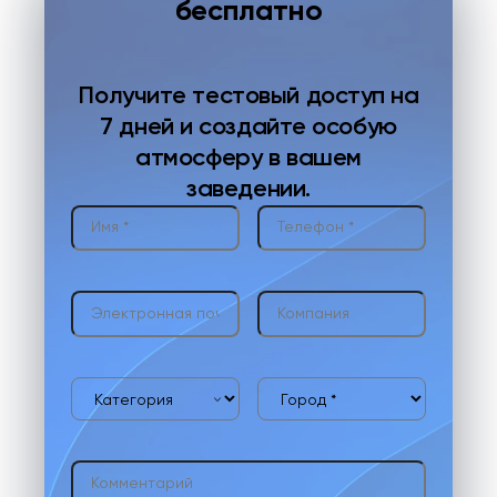
бесплатно
Получите тестовый доступ на
7 дней и создайте особую
атмосферу в вашем
заведении.