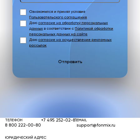
Ознакомился и принял условия
Пользовательского соглашения
Даю
согласие на обработку персональных
данных
в соответствии с
Политикой обработки
персональных данных на сайте
Даю
согласие на осуществление рекламных
рассылок
Отправить
+7 495 252-02-81
ТЕЛЕФОН
EMAIL
8 800 222-00-80
support@fonmix.ru
ЮРИДИЧЕСКИЙ АДРЕС