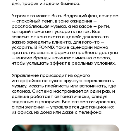
дня, трафик и задачи бизнеса.
Утром это может быть бодрящий фон, вечером
— спокойный темп, в зоне ожидания —
расслабляющая музыка, а на кассе — ритм,
который помогает ускорить поток. Все
зависит от контекста и целей: для кого-то
важно замедлить клиента, для кого-то —
ускорить. В FONMIX такие сценарии можно
протестировать в формате пробного доступа
— многие бренды начинают именно с этого,
чтобы услышать эффект в реальных условиях.
Управление происходит из одного
интерфейса: не нужно вручную переключать
музыку, искать плейлисты или вспоминать, где
колонка. Система настраивается один раз, и
дальше работает автоматически, следуя
заданным сценариям. Все автоматизировано,
а при желании — управляется дистанционно:
из офиса, из дома или даже с телефона.