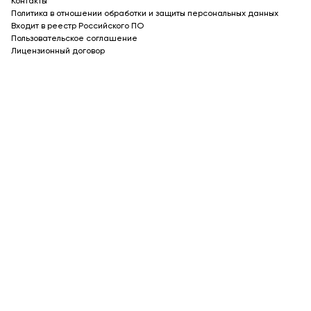
Контакты
Политика в отношении обработки и защиты персональных данных
Входит в реестр Российского ПО
Пользовательское соглашение
Лицензионный договор