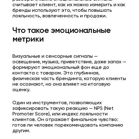
считывает клиент, как их можно измерить и как
бренды используют это, чтобы повышать
лояльность, вовлеченность и продажи.
Что такое эмоциональные
метрики
Визуальные и сенсорные сигналы —
освещение, музыка, приветствие, даже запах —
формируют эмоциональный фон еще до
контакта с товаром. Это глубинная,
физическая часть брендинга, которую клиенты
не осознают, но она влияет на итоговую
оценку.
Один из инструментов, позволяющих
зафиксировать такую реакцию — NPS (Net
Promoter Score), или индекс лояльности
клиентов. Он отражает финальное чувство:
готов ли человек порекомендовать компанию
другим.