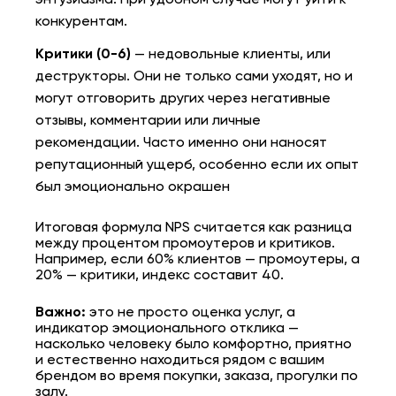
конкурентам.
Критики (0-6)
— недовольные клиенты, или
деструкторы. Они не только сами уходят, но и
могут отговорить других через негативные
отзывы, комментарии или личные
рекомендации. Часто именно они наносят
репутационный ущерб, особенно если их опыт
был эмоционально окрашен
Итоговая формула NPS считается как разница
между процентом промоутеров и критиков.
Например, если 60% клиентов — промоутеры, а
20% — критики, индекс составит 40.
Важно:
это не просто оценка услуг, а
индикатор эмоционального отклика —
насколько человеку было комфортно, приятно
и естественно находиться рядом с вашим
брендом во время покупки, заказа, прогулки по
залу.