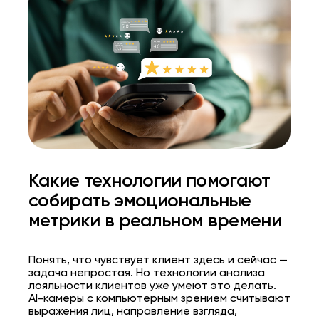
Какие технологии помогают
собирать эмоциональные
метрики в реальном времени
Понять, что чувствует клиент здесь и сейчас —
задача непростая. Но технологии анализа
лояльности клиентов уже умеют это делать.
AI-камеры с компьютерным зрением считывают
выражения лиц, направление взгляда,