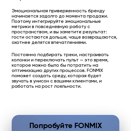
Эмоциональная приверженность бренду
начинается задолго до момента продажи.
Поэтому интегрируйте эмоциональные
метрики в повседневную работу с
пространством, и вы заметите результат:
гости остаются дольше, чаще возвращаются,
охотнее делятся впечатлениями.
Постоянно подбирать треки, настраивать
колонки и переключать пульт — это время,
которое можно было бы потратить на
оптимизацию других процессов. FONMIX
поможет создать среду, которая будет
звучать в унисон с вашими клиентами, и
работать на рост лояльности.
Попробуйте FONMIX