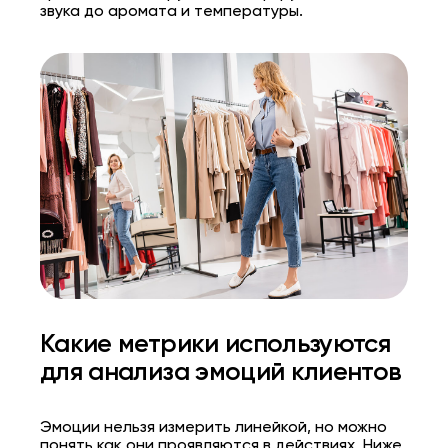
звука до аромата и температуры.
Какие метрики используются
для анализа эмоций клиентов
Эмоции нельзя измерить линейкой, но можно
понять как они проявляются в действиях. Ниже