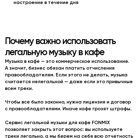
настроение в течение дня
Почему важно использовать
легальную музыку в кафе
Музыка в кафе — это коммерческое использование.
А значит, бизнес обязан платить отчисления
правообладателям. Если этого не делать, музыка
считается нелегальной — даже если это привычные
всем треки.
Чтобы все было законно, нужна лицензия и договор
с правообладателями. Иначе кафе грозят штрафы.
Сервис легальной музыки для кафе FONMIX
позволяет закрыть этот вопрос: вы используете
треки легально, а мы берем на себя всю отчетность