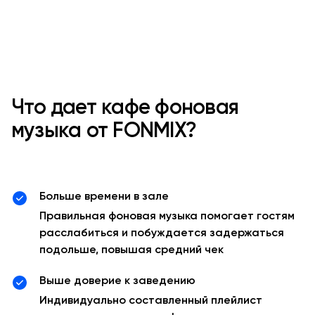
Что дает кафе фоновая
музыка от FONMIX?
Больше времени в зале
Правильная фоновая музыка помогает гостям
расслабиться и побуждается задержаться
подольше, повышая средний чек
Выше доверие к заведению
Индивидуально составленный плейлист