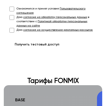
Ознакомился и принял условия
Пользовательского
соглашения
Даю
согласие на обработку персональных данных
в
соответствии с
Политикой обработки персональных
данных на сайте
Даю
согласие на осуществление рекламных рассылок
Получить тестовый доступ
Тарифы FONMIX
BASE
O