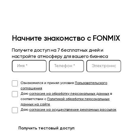
Начните знакомство с FONMIX
Получите доступ на 7 бесплатных дней и
настройте атмосферу для вашего бизнеса
Ознакомился и принял условия
Пользовательского
соглашения
Даю
согласие на обработку персональных данных
в
соответствии с
Политикой обработки персональных
данных на сайте
Даю
согласие на осуществление рекламных рассылок
Получить тестовый доступ