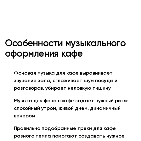
Особенности музыкального
оформления кафе
Фоновая музыка для кафе выравнивает
звучание зала, сглаживает шум посуды и
разговоров, убирает неловкую тишину
Музыка для фона в кафе задает нужный ритм:
спокойный утром, живой днем, динамичный
вечером
Правильно подобранные треки для кафе
разного темпа помогают создавать нужное