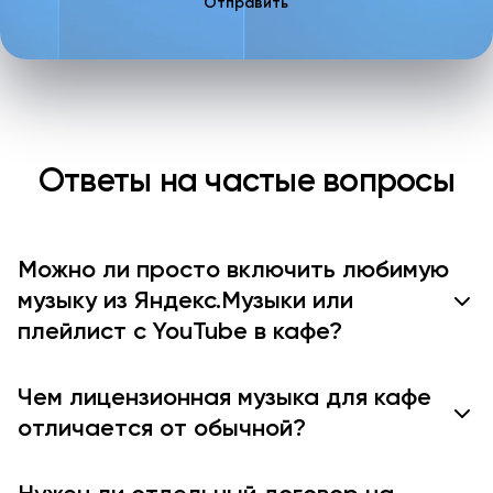
Отправить
Ответы на частые вопросы
Можно ли просто включить любимую
музыку из Яндекс.Музыки или
плейлист с YouTube в кафе?
Чем лицензионная музыка для кафе
отличается от обычной?