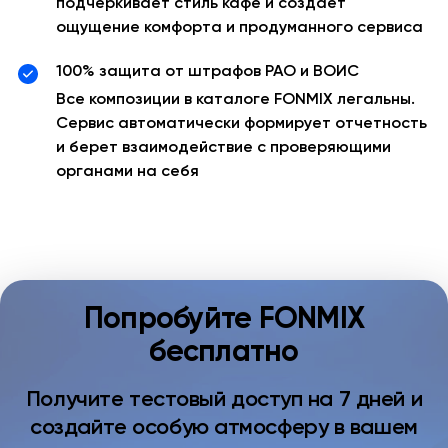
подчеркивает стиль кафе и создает
ощущение комфорта и продуманного сервиса
100% защита от штрафов РАО и ВОИС
Все композиции в каталоге FONMIX легальны.
Сервис автоматически формирует отчетность
и берет взаимодействие с проверяющими
органами на себя
Попробуйте FONMIX
бесплатно
Получите тестовый доступ на 7 дней и
создайте особую атмосферу в вашем