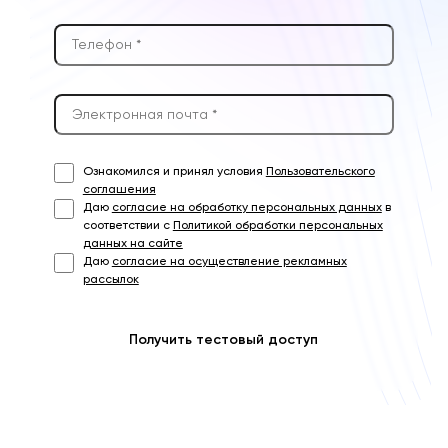
Ознакомился и принял условия
Пользовательского
соглашения
Даю
согласие на обработку персональных данных
в
соответствии с
Политикой обработки персональных
данных на сайте
Даю
согласие на осуществление рекламных
рассылок
Получить тестовый доступ