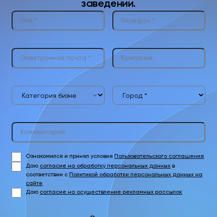
заведении.
Ознакомился и принял условия
Пользовательского соглашения
Даю
согласие на обработку персональных данных
в
соответствии с
Политикой обработки персональных данных на
сайте
Даю
согласие на осуществление рекламных рассылок