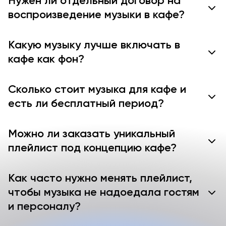
Нужен ли отдельный договор на
воспроизведение музыки в кафе?
Какую музыку лучше включать в
кафе как фон?
Сколько стоит музыка для кафе и
есть ли бесплатный период?
Можно ли заказать уникальный
плейлист под концепцию кафе?
Как часто нужно менять плейлист,
чтобы музыка не надоедала гостям
и персоналу?