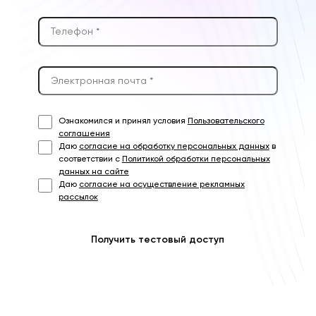
Ознакомился и принял условия
Пользовательского
соглашения
Даю
согласие на обработку персональных данных
в
соответствии с
Политикой обработки персональных
данных на сайте
Даю
согласие на осуществление рекламных
рассылок
Получить тестовый доступ