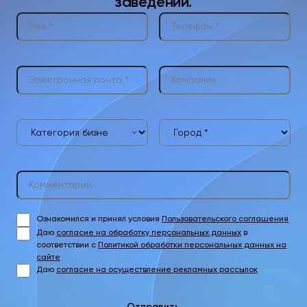
заведении.
Ознакомился и принял условия
Пользовательского соглашения
Даю
согласие на обработку персональных данных
в
соответствии с
Политикой обработки персональных данных на
сайте
Даю
согласие на осуществление рекламных рассылок
Отправить