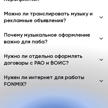
Можно ли транслировать музыку и
рекламные объявления?
Почему музыкальное оформление
важно для паба?
Нужно ли отдельно оформлять
договоры с РАО и ВОИС?
Нужен ли интернет для работы
FONMIX?