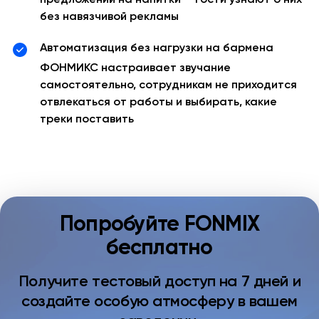
предложений на напитки — гости узнают о них
без навязчивой рекламы
Автоматизация без нагрузки на бармена
ФОНМИКС настраивает звучание
самостоятельно, сотрудникам не приходится
отвлекаться от работы и выбирать, какие
треки поставить
Попробуйте FONMIX
бесплатно
Получите тестовый доступ на 7 дней и
создайте особую атмосферу в вашем