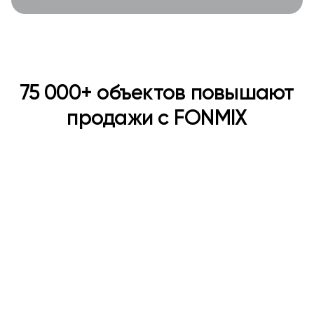
75 000+ объектов повышают
продажи с FONMIX