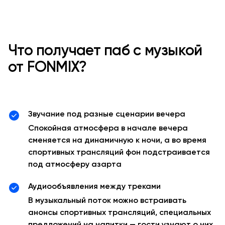
Что получает паб с музыкой
от FONMIX?
Звучание под разные сценарии вечера
Спокойная атмосфера в начале вечера
сменяется на динамичную к ночи, а во время
спортивных трансляций фон подстраивается
под атмосферу азарта
Аудиообъявления между треками
В музыкальный поток можно встраивать
анонсы спортивных трансляций, специальных