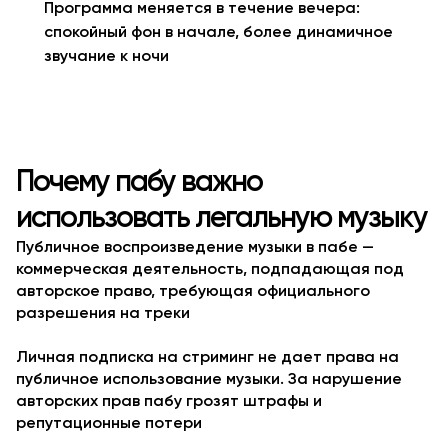
Программа меняется в течение вечера:
спокойный фон в начале, более динамичное
звучание к ночи
Почему пабу важно
использовать легальную музыку
Публичное воспроизведение музыки в пабе —
коммерческая деятельность, подпадающая под
авторское право, требующая официального
разрешения на треки
Личная подписка на стриминг не дает права на
публичное использование музыки. За нарушение
авторских прав пабу грозят штрафы и
репутационные потери