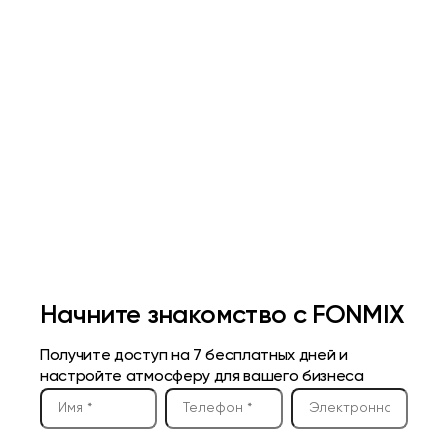
атмосферы
музыки
Начните знакомство с FONMIX
Получите доступ на 7 бесплатных дней и
настройте атмосферу для вашего бизнеса