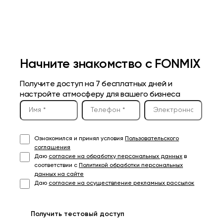
Начните знакомство с FONMIX
Получите доступ на 7 бесплатных дней и
настройте атмосферу для вашего бизнеса
Ознакомился и принял условия
Пользовательского
соглашения
Даю
согласие на обработку персональных данных
в
соответствии с
Политикой обработки персональных
данных на сайте
Даю
согласие на осуществление рекламных рассылок
Получить тестовый доступ