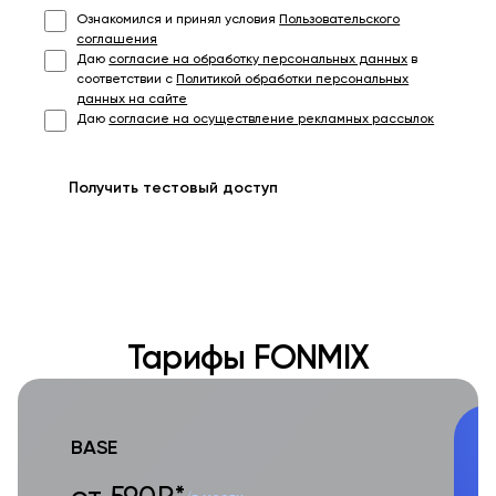
Ознакомился и принял условия
Пользовательского
соглашения
Даю
согласие на обработку персональных данных
в
соответствии с
Политикой обработки персональных
данных на сайте
Даю
согласие на осуществление рекламных рассылок
Получить тестовый доступ
Тарифы FONMIX
BASE
O