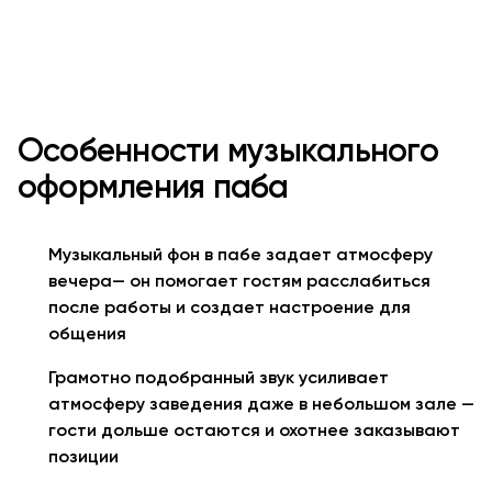
Особенности музыкального
оформления паба
Музыкальный фон в пабе задает атмосферу
вечера— он помогает гостям расслабиться
после работы и создает настроение для
общения
Грамотно подобранный звук усиливает
атмосферу заведения даже в небольшом зале —
гости дольше остаются и охотнее заказывают
позиции