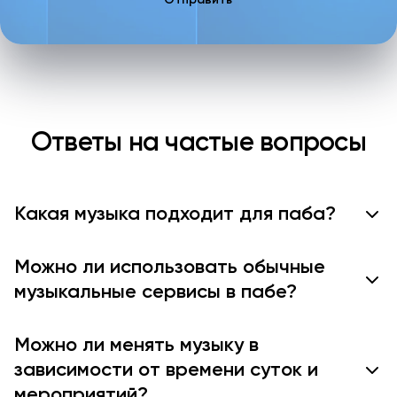
Ответы на частые вопросы
Какая музыка подходит для паба?
Можно ли использовать обычные
музыкальные сервисы в пабе?
Можно ли менять музыку в
зависимости от времени суток и
мероприятий?