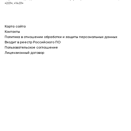
«2.01»; «14.01»
Карта сайта
Контакты
Политика в отношении обработки и защиты персональных данных
Входит в реестр Российского ПО
Пользовательское соглашение
Лицензионный договор